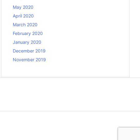
May 2020
April 2020
March 2020
February 2020
January 2020
December 2019
November 2019