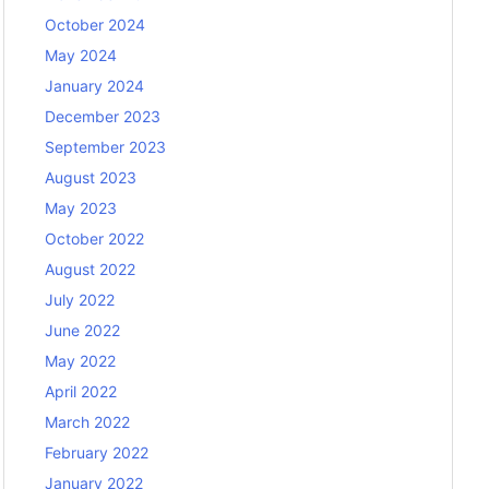
October 2024
May 2024
January 2024
December 2023
September 2023
August 2023
May 2023
October 2022
August 2022
July 2022
June 2022
May 2022
April 2022
March 2022
February 2022
January 2022