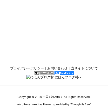
プライバシーポリシー
｜
お問い合わせ
｜
当サイトについて
Copyright ©
2026
中国を読み解く
All Rights Reserved.
WordPress Luxeritas Theme is provided by "
Thought is free
".