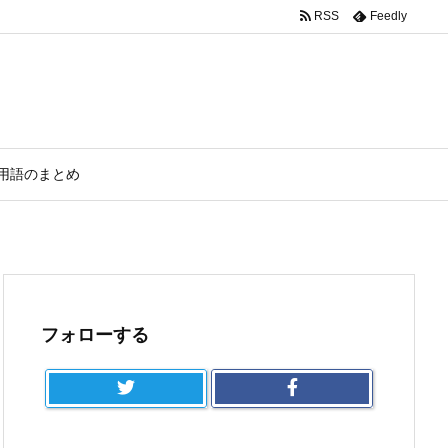
RSS
Feedly
用語のまとめ
フォローする