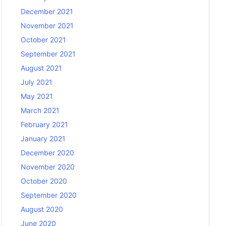
December 2021
November 2021
October 2021
September 2021
August 2021
July 2021
May 2021
March 2021
February 2021
January 2021
December 2020
November 2020
October 2020
September 2020
August 2020
June 2020