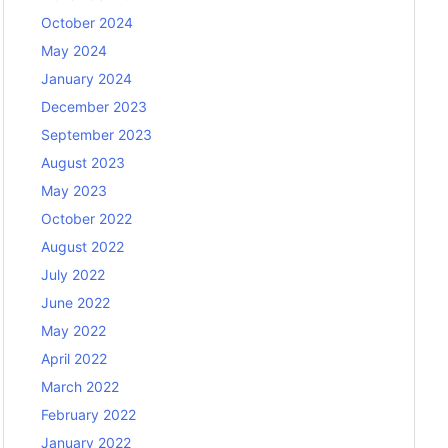
October 2024
May 2024
January 2024
December 2023
September 2023
August 2023
May 2023
October 2022
August 2022
July 2022
June 2022
May 2022
April 2022
March 2022
February 2022
January 2022