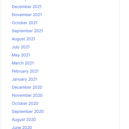
December 2021
November 2021
October 2021
September 2021
August 2021
July 2021
May 2021
March 2021
February 2021
January 2021
December 2020
November 2020
October 2020
September 2020
August 2020
June 2020