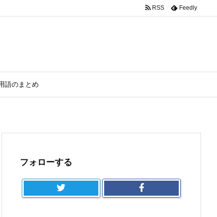
RSS
Feedly
用語のまとめ
フォローする