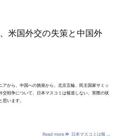
、米国外交の失策と中国外
ニアから、中国への挑発から、北京五輪、民主国家サミッ
外交戦争について、日本マスコミは報道しない、実際の状
と思います。
Read more
日本マスコミは報 ...