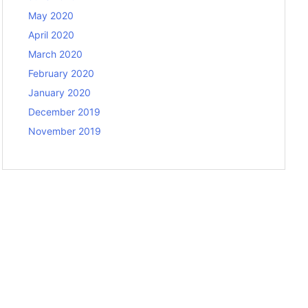
May 2020
April 2020
March 2020
February 2020
January 2020
December 2019
November 2019