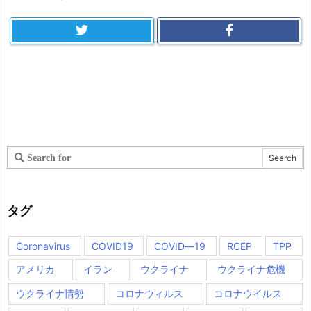
タグ
Coronavirus
COVID19
COVID―19
RCEP
TPP
アメリカ
イラン
ウクライナ
ウクライナ危機
ウクライナ情勢
コロナウィルス
コロナウイルス