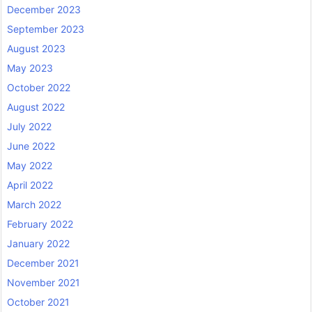
December 2023
September 2023
August 2023
May 2023
October 2022
August 2022
July 2022
June 2022
May 2022
April 2022
March 2022
February 2022
January 2022
December 2021
November 2021
October 2021