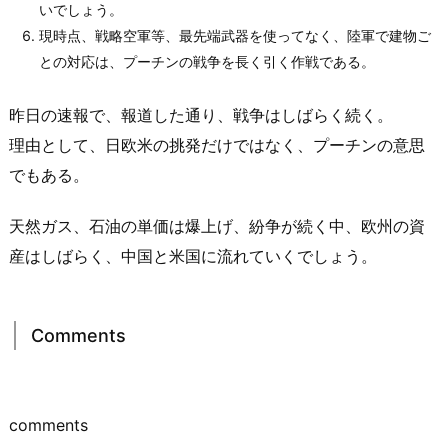
いでしょう。
現時点、戦略空軍等、最先端武器を使ってなく、陸軍で建物ご
との対応は、プーチンの戦争を長く引く作戦である。
昨日の速報で、報道した通り、戦争はしばらく続く。
理由として、日欧米の挑発だけではなく、プーチンの意思
でもある。
天然ガス、石油の単価は爆上げ、紛争が続く中、欧州の資
産はしばらく、中国と米国に流れていくでしょう。
Comments
comments