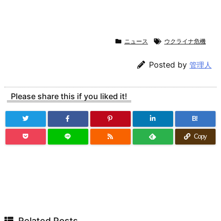
ニュース
ウクライナ危機
Posted by
管理人
Please share this if you liked it!
B!
Copy
Related Posts