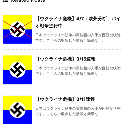
【ウクライナ危機】4/7：欧州分断、バイ
オ戦争進行中
日本はウクライナ紛争の実情報の入手が困難な状態
です。こちらの収集した情報と簡単な ...
【ウクライナ危機】3/15速報
日本はウクライナ紛争の実情報の入手が困難な状態
です。こちらの収集した情報と簡単な ...
【ウクライナ危機】3/11速報
日本はウクライナ紛争の実情報の入手が困難な状態
です。こちらの収集した情報と簡単な ...