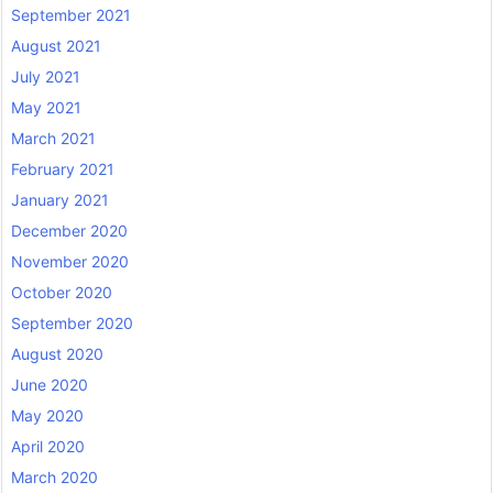
September 2021
August 2021
July 2021
May 2021
March 2021
February 2021
January 2021
December 2020
November 2020
October 2020
September 2020
August 2020
June 2020
May 2020
April 2020
March 2020