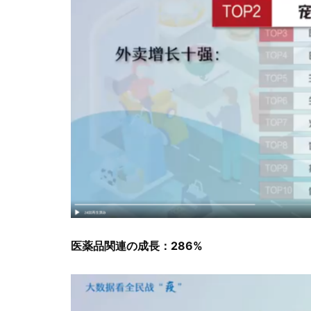
医薬品関連の成長：286%