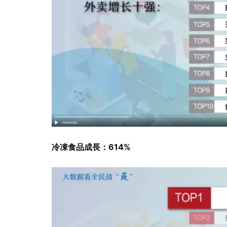
冷凍食品成長：614%