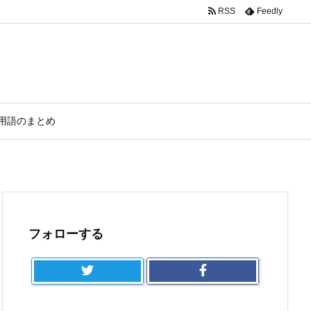
RSS
Feedly
用語のまとめ
フォローする