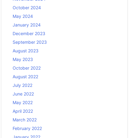
October 2024
May 2024
January 2024
December 2023
September 2023
August 2023
May 2023
October 2022
August 2022
July 2022
June 2022
May 2022
April 2022
March 2022
February 2022
January 2022