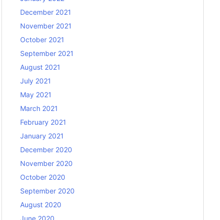
December 2021
November 2021
October 2021
September 2021
August 2021
July 2021
May 2021
March 2021
February 2021
January 2021
December 2020
November 2020
October 2020
September 2020
August 2020
June 2020