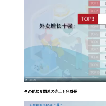
その他飲食関連の売上も急成長