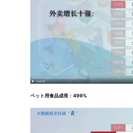
ペット用食品成長：499%