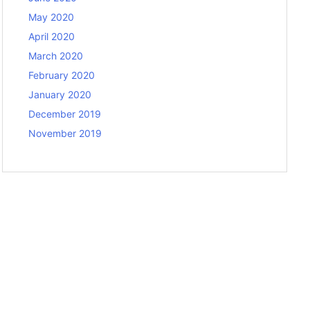
May 2020
April 2020
March 2020
February 2020
January 2020
December 2019
November 2019