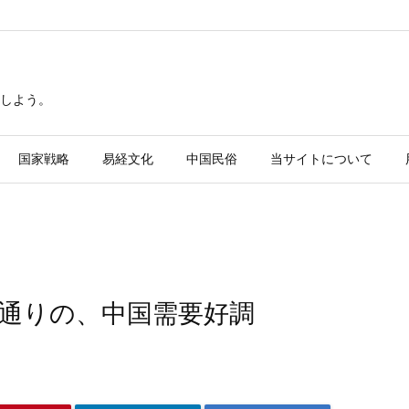
しよう。
国家戦略
易経文化
中国民俗
当サイトについて
通りの、中国需要好調