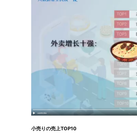
小売りの売上TOP10