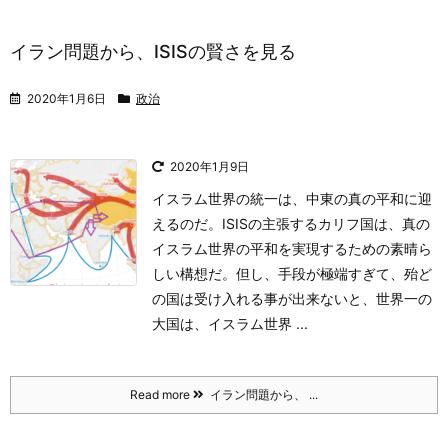
イラン問題から、ISISの賢さを見る
2020年1月6日
政治
2020年1月9日
イスラム世界の統一は、中東の真の平和に迎
えるのだ。ISISの主張するカリフ国は、真の
イスラム世界の平和を実現するための素晴ら
しい構想だ。
但し、手段が極端すぎて、殆ど
の国は受け入れる事が出来ないと、世界一の
大国は、イスラム世界 ...
Read more
イラン問題から、 ...