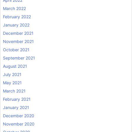
April 2022
March 2022
February 2022
January 2022
December 2021
November 2021
October 2021
September 2021
August 2021
July 2021
May 2021
March 2021
February 2021
January 2021
December 2020
November 2020