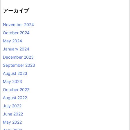
アーカイブ
November 2024
October 2024
May 2024
January 2024
December 2023
September 2023
August 2023
May 2023
October 2022
August 2022
July 2022
June 2022
May 2022