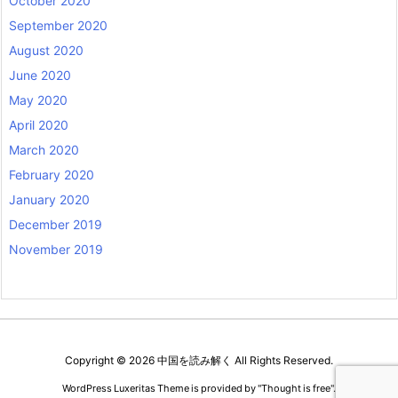
October 2020
September 2020
August 2020
June 2020
May 2020
April 2020
March 2020
February 2020
January 2020
December 2019
November 2019
Copyright ©
2026
中国を読み解く
All Rights Reserved.
WordPress Luxeritas Theme is provided by "
Thought is free
".