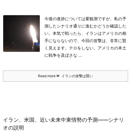
今後の進捗については要観測ですが、私の予
測したシナリオ通りに進むかどうか確認した
い。
本気で戦ったら、イランはアメリカの相
手にならないので、今回の攻撃は、非常に賢
く見えます。
テロをしない。アメリカの本土
に戦争を及ぼさな ...
Read more
イランの攻撃は賢い
イラン、米国、近い未来中東情勢の予測――シナリ
オの説明