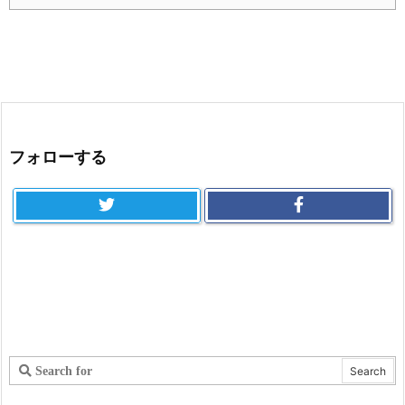
フォローする