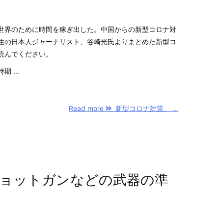
世界のために時間を稼ぎ出した。中国からの新型コロナ対
住の日本人ジャーナリスト、谷崎光氏よりまとめた新型コ
読んでください。
 ...
Read more
新型コロナ対策、 ...
ョットガンなどの武器の準