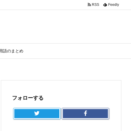
RSS
Feedly
用語のまとめ
フォローする