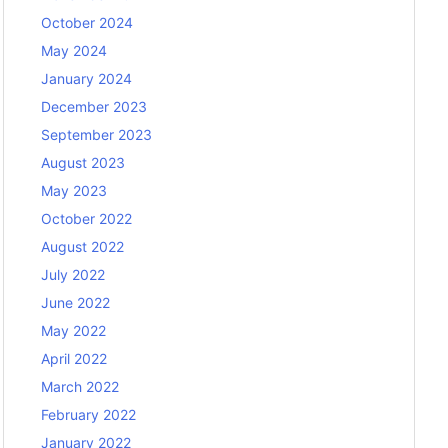
October 2024
May 2024
January 2024
December 2023
September 2023
August 2023
May 2023
October 2022
August 2022
July 2022
June 2022
May 2022
April 2022
March 2022
February 2022
January 2022