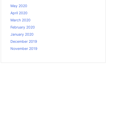
May 2020
April 2020
March 2020
February 2020
January 2020
December 2019
November 2019