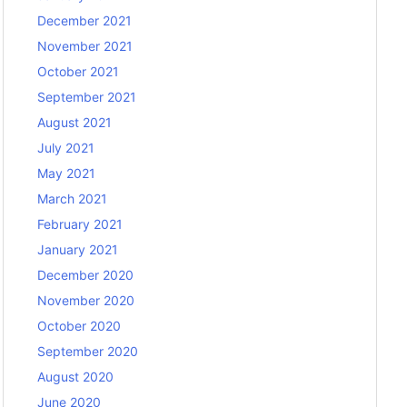
December 2021
November 2021
October 2021
September 2021
August 2021
July 2021
May 2021
March 2021
February 2021
January 2021
December 2020
November 2020
October 2020
September 2020
August 2020
June 2020