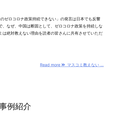
国のゼロコロナ政策持続できない」の発言は日本でも反響
で、なぜ、中国は断固として、ゼロコロナ政策を持続しな
ミは絶対教えない理由を読者の皆さんに共有させていただ
Read more
マスコミ教えない ...
事例紹介