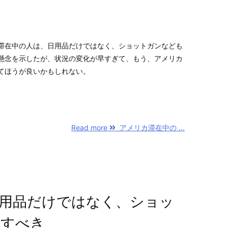
滞在中の人は、日用品だけではなく、ショットガンなども
懸念を示したが、状況の変化が早すぎて、もう、アメリカ
てほうが良いかもしれない。
Read more
アメリカ滞在中の ...
用品だけではなく、ショッ
達すべき