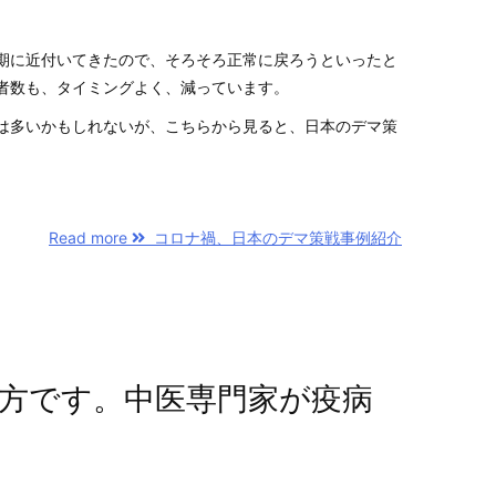
期に近付いてきたので、そろそろ正常に戻ろうといったと
者数も、タイミングよく、減っています。
は多いかもしれないが、こちらから見ると、日本のデマ策
Read more
コロナ禍、日本のデマ策戦事例紹介
方です。中医専門家が疫病