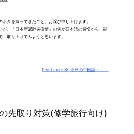
のネタを持ってきたこと、お詫び申し上げます。
いが、「日本新冠肺炎疫情」の例が日本語の習慣から、勘
で、取り上げてみようと思います。
Read more
今日の中国語：「 ...
の先取り対策(修学旅行向け)