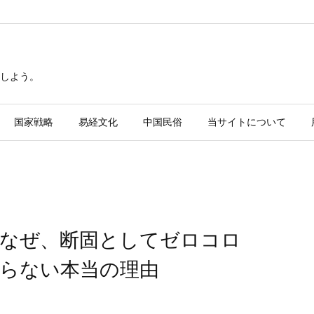
しよう。
国家戦略
易経文化
中国民俗
当サイトについて
なぜ、断固としてゼロコロ
らない本当の理由