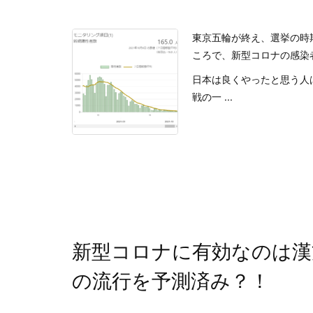
東京五輪が終え、選挙の時
ころで、新型コロナの感染
日本は良くやったと思う人
戦の一 ...
新型コロナに有効なのは漢
の流行を予測済み？！