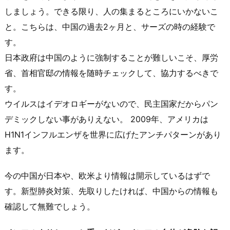
しましょう。できる限り、人の集まるところにいかないこ
と。こちらは、中国の過去2ヶ月と、サーズの時の経験で
す。
日本政府は中国のように強制することが難しいこそ、厚労
省、首相官邸の情報を随時チェックして、協力するべきで
す。
ウイルスはイデオロギーがないので、民主国家だからパン
デミックしない事がありえない。 2009年、アメリカは
H1N1インフルエンザを世界に広げたアンチパターンがあり
ます。
今の中国が日本や、欧米より情報は開示しているはずで
す。新型肺炎対策、先取りしたければ、中国からの情報も
確認して無難でしょう。