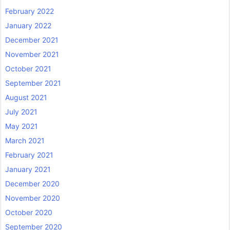
February 2022
January 2022
December 2021
November 2021
October 2021
September 2021
August 2021
July 2021
May 2021
March 2021
February 2021
January 2021
December 2020
November 2020
October 2020
September 2020