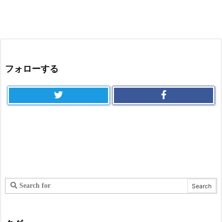
フォローする