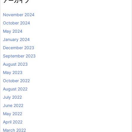
アーカイブ
November 2024
October 2024
May 2024
January 2024
December 2023
September 2023
August 2023
May 2023
October 2022
August 2022
July 2022
June 2022
May 2022
April 2022
March 2022