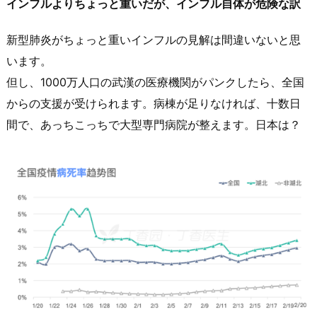
インフルよりちょっと重いだが、インフル自体が危険な訳
新型肺炎がちょっと重いインフルの見解は間違いないと思
います。
但し、1000万人口の武漢の医療機関がパンクしたら、全国
からの支援が受けられます。病棟が足りなければ、十数日
間で、あっちこっちで大型専門病院が整えます。日本は？