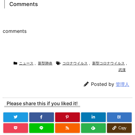
Comments
comments
ニュース
,
新型肺炎
コロナウイルス
,
新型コロナウイルス
,
武漢
Posted by
管理人
Please share this if you liked it!
B!
Copy