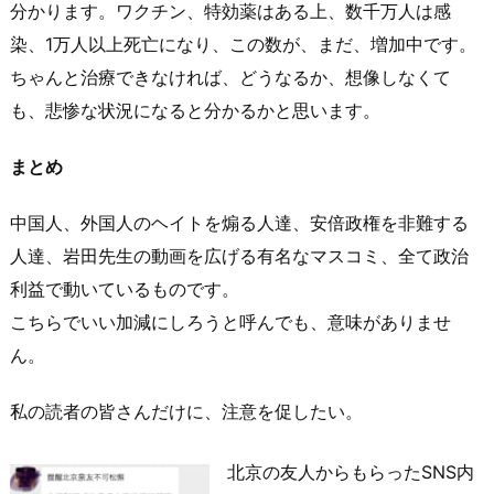
分かります。ワクチン、特効薬はある上、数千万人は感
染、1万人以上死亡になり、この数が、まだ、増加中です。
ちゃんと治療できなければ、どうなるか、想像しなくて
も、悲惨な状況になると分かるかと思います。
まとめ
中国人、外国人のヘイトを煽る人達、安倍政権を非難する
人達、岩田先生の動画を広げる有名なマスコミ、全て政治
利益で動いているものです。
こちらでいい加減にしろうと呼んでも、意味がありませ
ん。
私の読者の皆さんだけに、注意を促したい。
北京の友人からもらったSNS内