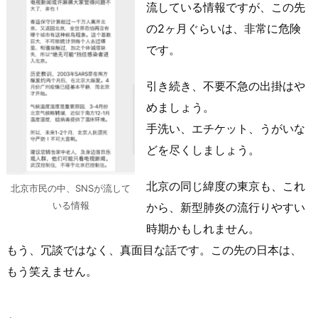
流している情報ですが、この先
の2ヶ月ぐらいは、非常に危険
です。
引き続き、不要不急の出掛はや
めましょう。
手洗い、エチケット、うがいな
どを尽くしましょう。
北京の同じ緯度の東京も、これ
北京市民の中、SNSが流して
いる情報
から、新型肺炎の流行りやすい
時期かもしれません。
もう、冗談ではなく、真面目な話です。この先の日本は、
もう笑えません。