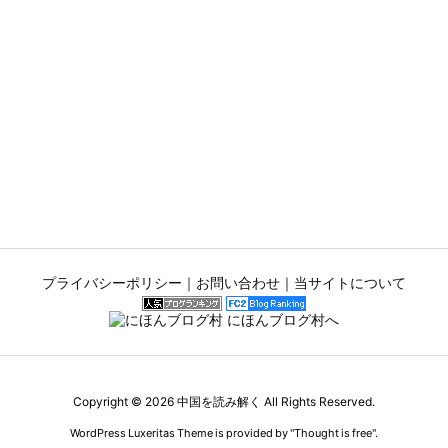
プライバシーポリシー
｜
お問い合わせ
｜
当サイトについて
Copyright ©
2026
中国を読み解く
All Rights Reserved.
WordPress Luxeritas Theme is provided by "
Thought is free
".