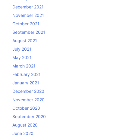
December 2021
November 2021
October 2021
September 2021
August 2021
July 2021
May 2021
March 2021
February 2021
January 2021
December 2020
November 2020
October 2020
September 2020
August 2020
June 2020