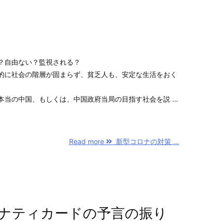
？自由ない？監視される？
的に社会の階層が固まらず、貧乏人も、安定な生活をおく
当の中国、もしくは、中国政府当局の目指す社会を説 ...
Read more
新型コロナの対策 ...
ナティカードの予言の振り