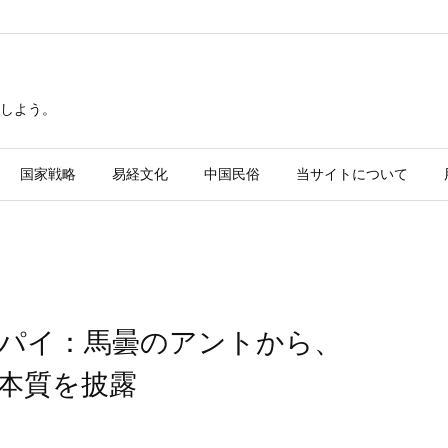
しよう。
国家戦略
易経文化
中国民俗
当サイトについて
パイ：馬曇のアントから、
本質を披露