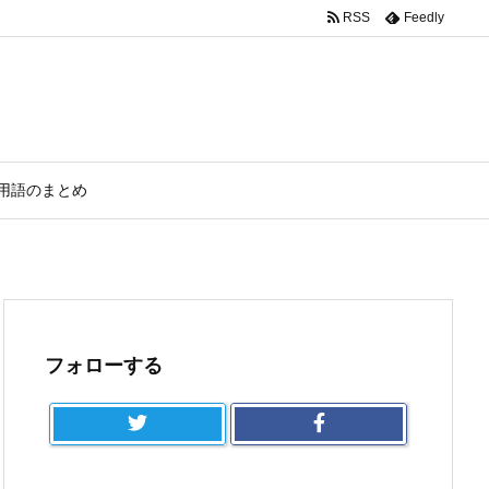
RSS
Feedly
用語のまとめ
フォローする