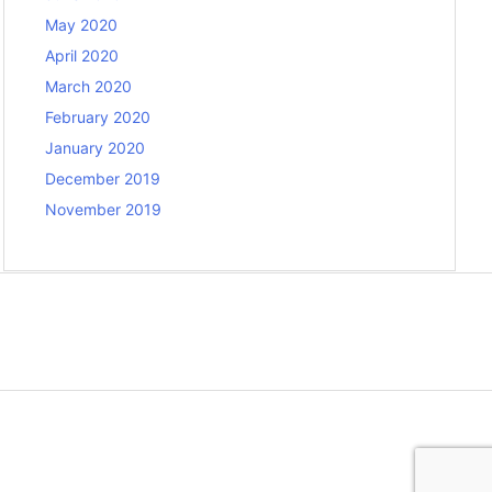
May 2020
April 2020
March 2020
February 2020
January 2020
December 2019
November 2019