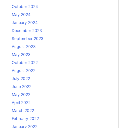
October 2024
May 2024
January 2024
December 2023
September 2023
August 2023
May 2023
October 2022
August 2022
July 2022
June 2022
May 2022
April 2022
March 2022
February 2022
January 2022