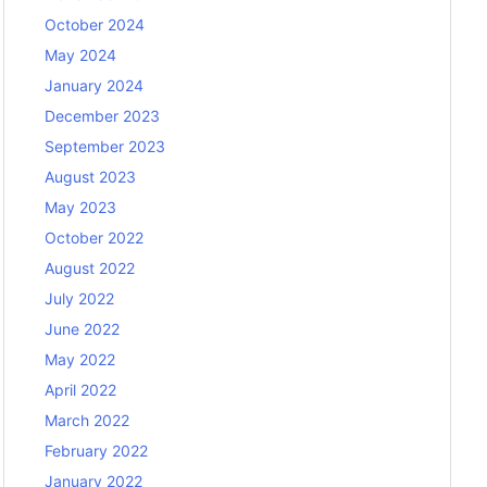
October 2024
May 2024
January 2024
December 2023
September 2023
August 2023
May 2023
October 2022
August 2022
July 2022
June 2022
May 2022
April 2022
March 2022
February 2022
January 2022