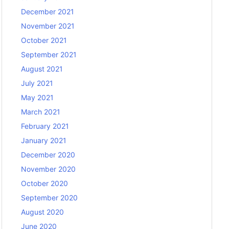
December 2021
November 2021
October 2021
September 2021
August 2021
July 2021
May 2021
March 2021
February 2021
January 2021
December 2020
November 2020
October 2020
September 2020
August 2020
June 2020