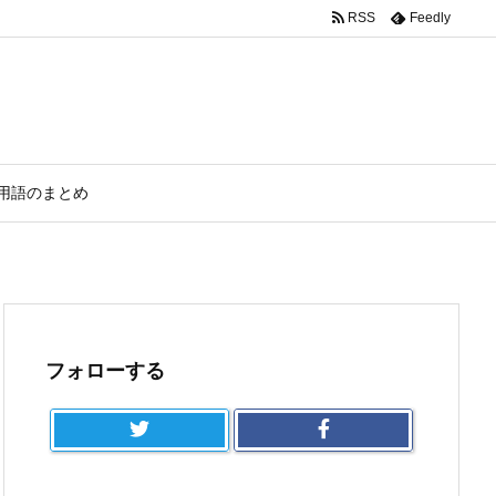
RSS
Feedly
用語のまとめ
フォローする