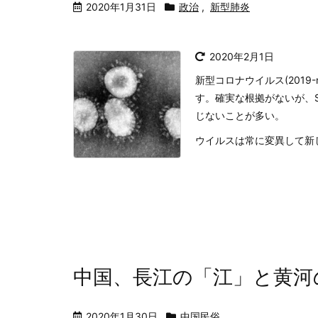
2020年1月31日
政治
,
新型肺炎
2020年2月1日
新型コロナウイルス(2019
す。確実な根拠がないが、
じないことが多い。
ウイルスは常に変異して新しい
中国、長江の「江」と黄河
2020年1月30日
中国民俗