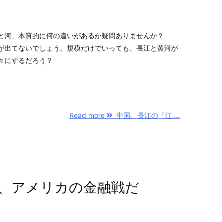
と河、本質的に何の違いがあるか疑問ありませんか？
が出てないでしょう。規模だけでいっても、長江と黄河が
々にするだろう？
Read more
中国、長江の「江 ...
、アメリカの金融戦だ