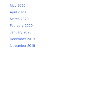
May 2020
April 2020
March 2020
February 2020
January 2020
December 2019
November 2019