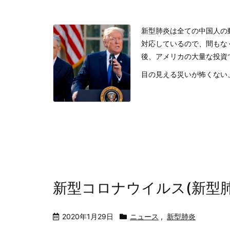
新型肺炎は全ての中国人の
対応しているので、間もな
後、アメリカの大量な投資
目の見える災いが怖くない、見
新型コロナウイルス(新型
2020年1月29日
ニュース
,
新型肺炎