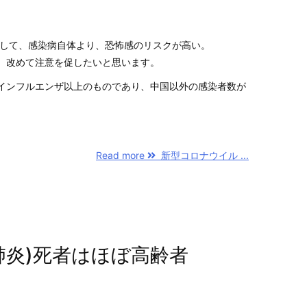
活かして、感染病自体より、恐怖感のリスクが高い。
、改めて注意を促したいと思います。
インフルエンザ以上のものであり、中国以外の感染者数が
Read more
新型コロナウイル ...
肺炎)死者はほぼ高齢者