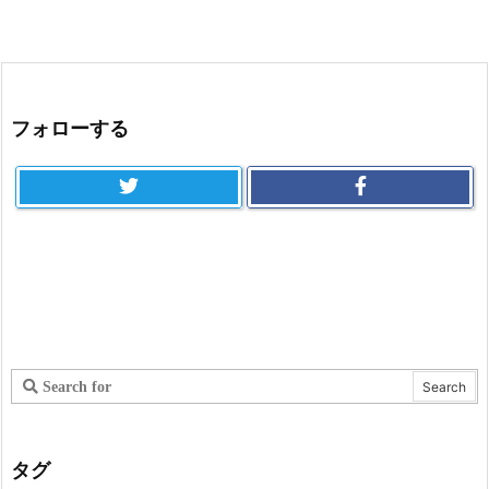
フォローする
タグ