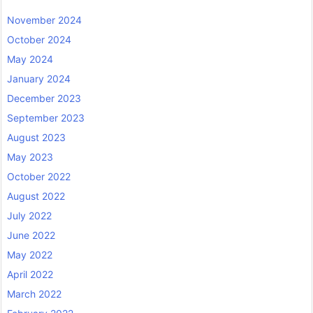
November 2024
October 2024
May 2024
January 2024
December 2023
September 2023
August 2023
May 2023
October 2022
August 2022
July 2022
June 2022
May 2022
April 2022
March 2022