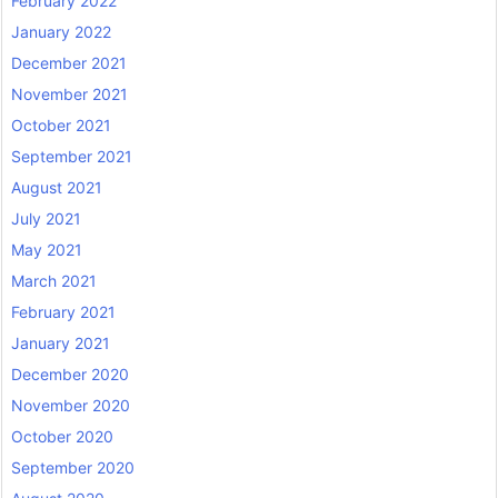
February 2022
January 2022
December 2021
November 2021
October 2021
September 2021
August 2021
July 2021
May 2021
March 2021
February 2021
January 2021
December 2020
November 2020
October 2020
September 2020