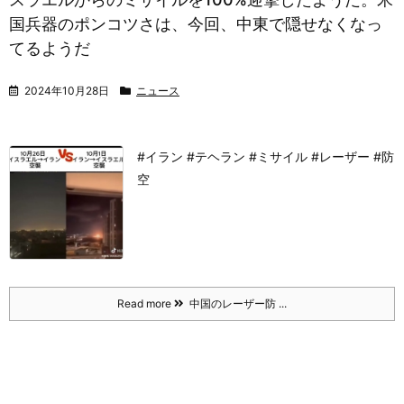
国兵器のポンコツさは、今回、中東で隠せなくなっ
てるようだ
2024年10月28日
ニュース
#イラン #テヘラン #ミサイル #レーザー #防
空
Read more
中国のレーザー防 ...