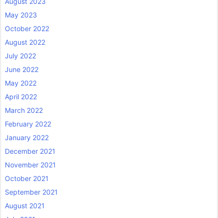
August 2023
May 2023
October 2022
August 2022
July 2022
June 2022
May 2022
April 2022
March 2022
February 2022
January 2022
December 2021
November 2021
October 2021
September 2021
August 2021