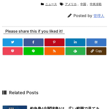
ニュース
アメリカ
,
中国
,
中米冷戦
Posted by
管理人
Please share this if you liked it!
B!
Copy
Related Posts
釣魚島(尖閣諸島)は、広い範囲で見てみ