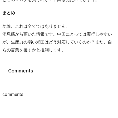
まとめ
勿論、これは全てではありません。
消息筋から頂いた情報です。中国にとっては実行しやすい
が、生産力の弱い米国はどう対応していくのか？また、自
らの言葉を覆すかと推測します。
Comments
comments