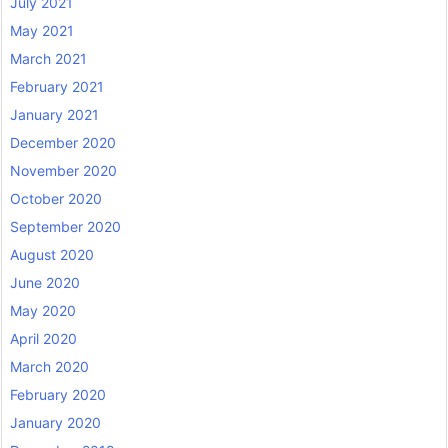
July 2021
May 2021
March 2021
February 2021
January 2021
December 2020
November 2020
October 2020
September 2020
August 2020
June 2020
May 2020
April 2020
March 2020
February 2020
January 2020