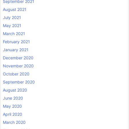
September 2021
August 2021
July 2021
May 2021
March 2021
February 2021
January 2021
December 2020
November 2020
October 2020
September 2020
August 2020
June 2020
May 2020
April 2020
March 2020