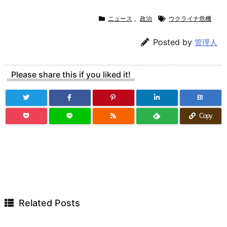
ニュース
,
政治
ウクライナ危機
Posted by
管理人
Please share this if you liked it!
B!
Copy
Related Posts