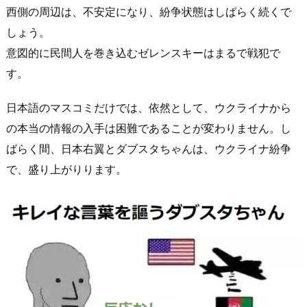
西側の周辺は、不安定になり、紛争状態はしばらく続くで
しょう。
意図的に民間人を巻き込むゼレンスキーはまるで戦犯で
す。
日本語のマスコミだけでは、依然として、ウクライナから
の本当の情報の入手は困難であることが変わりません。し
ばらく間、日本右翼とダブスタちゃんは、ウクライナ紛争
で、盛り上がりります。