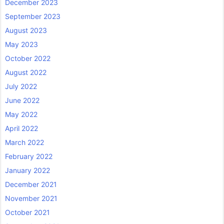
December 2023
September 2023
August 2023
May 2023
October 2022
August 2022
July 2022
June 2022
May 2022
April 2022
March 2022
February 2022
January 2022
December 2021
November 2021
October 2021