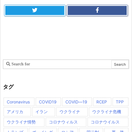
タグ
Coronavirus
COVID19
COVID―19
RCEP
TPP
アメリカ
イラン
ウクライナ
ウクライナ危機
ウクライナ情勢
コロナウィルス
コロナウイルス