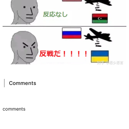
Comments
comments