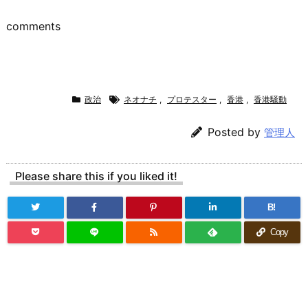
comments
政治
ネオナチ
,
プロテスター
,
香港
,
香港騒動
Posted by
管理人
Please share this if you liked it!
B!
Copy