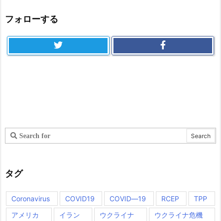
フォローする
タグ
Coronavirus
COVID19
COVID―19
RCEP
TPP
アメリカ
イラン
ウクライナ
ウクライナ危機