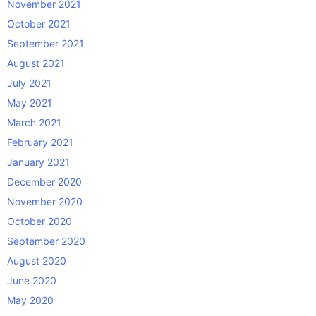
November 2021
October 2021
September 2021
August 2021
July 2021
May 2021
March 2021
February 2021
January 2021
December 2020
November 2020
October 2020
September 2020
August 2020
June 2020
May 2020