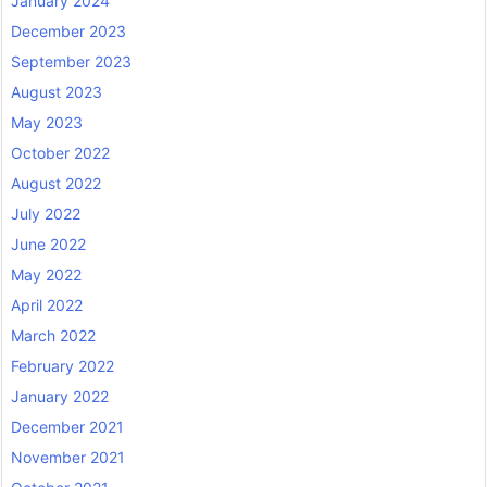
January 2024
December 2023
September 2023
August 2023
May 2023
October 2022
August 2022
July 2022
June 2022
May 2022
April 2022
March 2022
February 2022
January 2022
December 2021
November 2021