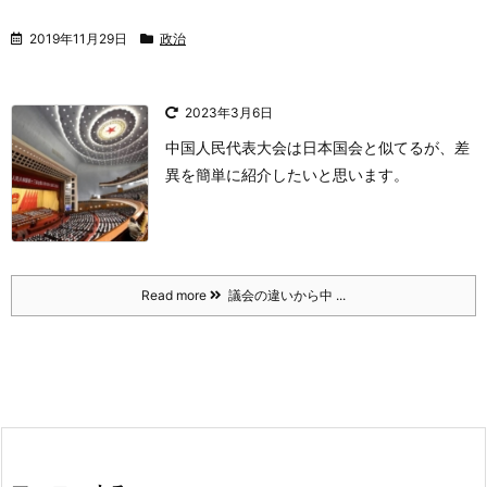
2019年11月29日
政治
2023年3月6日
中国人民代表大会は日本国会と似てるが、差
異を簡単に紹介したいと思います。
Read more
議会の違いから中 ...