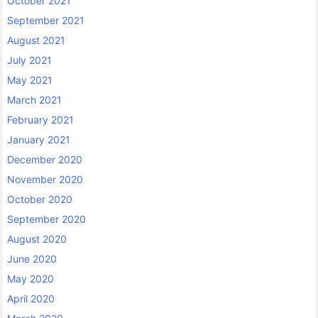
October 2021
September 2021
August 2021
July 2021
May 2021
March 2021
February 2021
January 2021
December 2020
November 2020
October 2020
September 2020
August 2020
June 2020
May 2020
April 2020