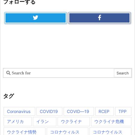
フォローする
タグ
Coronavirus
COVID19
COVID―19
RCEP
TPP
アメリカ
イラン
ウクライナ
ウクライナ危機
ウクライナ情勢
コロナウィルス
コロナウイルス