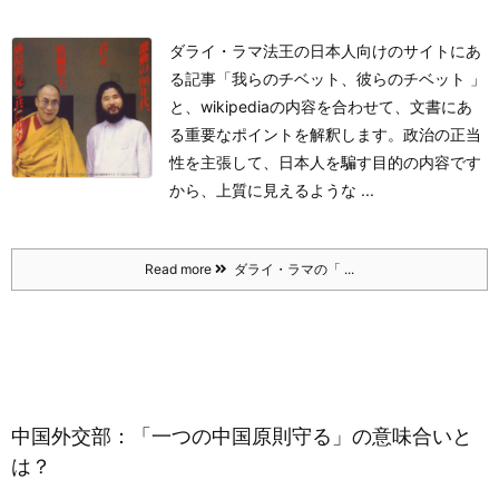
ダライ・ラマ法王の日本人向けのサイトにあ
る記事「我らのチベット、彼らのチベット 」
と、wikipediaの内容を合わせて、文書にあ
る重要なポイントを解釈します。政治の正当
性を主張して、日本人を騙す目的の内容です
から、上質に見えるような ...
Read more
ダライ・ラマの「 ...
中国外交部：「一つの中国原則守る」の意味合いと
は？