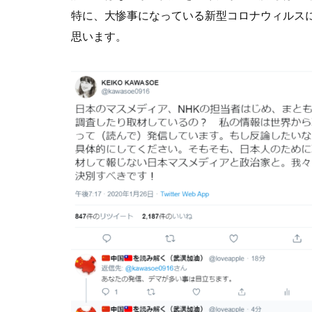
特に、大惨事になっている新型コロナウィルス
思います。