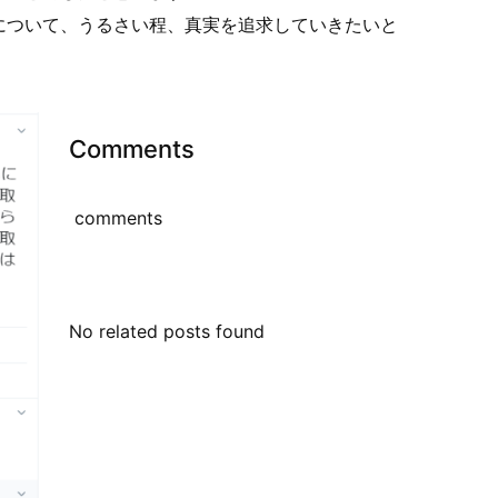
について、うるさい程、真実を追求していきたいと
Comments
comments
No related posts found