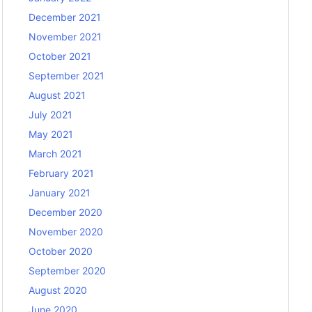
December 2021
November 2021
October 2021
September 2021
August 2021
July 2021
May 2021
March 2021
February 2021
January 2021
December 2020
November 2020
October 2020
September 2020
August 2020
June 2020