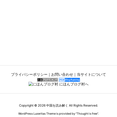
プライバシーポリシー
｜
お問い合わせ
｜
当サイトについて
Copyright ©
2026
中国を読み解く
All Rights Reserved.
WordPress Luxeritas Theme is provided by "
Thought is free
".