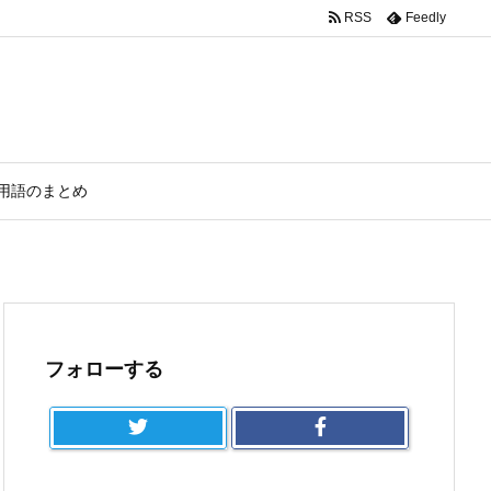
RSS
Feedly
用語のまとめ
フォローする