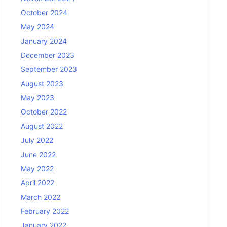
October 2024
May 2024
January 2024
December 2023
September 2023
August 2023
May 2023
October 2022
August 2022
July 2022
June 2022
May 2022
April 2022
March 2022
February 2022
January 2022