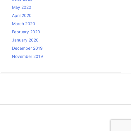
May 2020
April 2020
March 2020
February 2020
January 2020
December 2019
November 2019