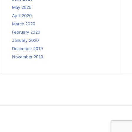
May 2020
April 2020
March 2020
February 2020
January 2020
December 2019
November 2019