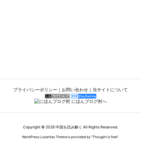
プライバシーポリシー
｜
お問い合わせ
｜
当サイトについて
Copyright ©
2026
中国を読み解く
All Rights Reserved.
WordPress Luxeritas Theme is provided by "
Thought is free
".