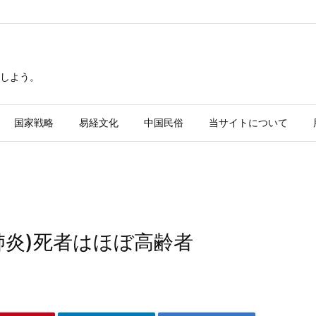
しよう。
国家戦略
易経文化
中国民俗
当サイトについて
肺炎)死者はほぼ高齢者