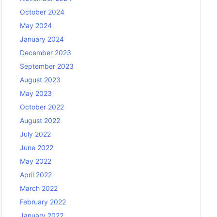
October 2024
May 2024
January 2024
December 2023
September 2023
August 2023
May 2023
October 2022
August 2022
July 2022
June 2022
May 2022
April 2022
March 2022
February 2022
January 2022