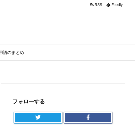
RSS
Feedly
用語のまとめ
フォローする