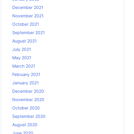
December 2021
November 2021
October 2021
September 2021
August 2021
July 2021
May 2021
March 2021
February 2021
January 2021
December 2020
November 2020
October 2020
September 2020
August 2020
June 2020