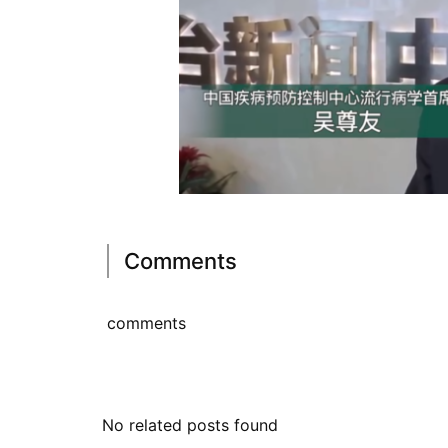
Comments
comments
No related posts found