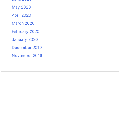
May 2020
April 2020
March 2020
February 2020
January 2020
December 2019
November 2019