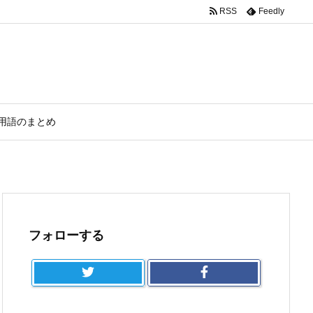
RSS
Feedly
用語のまとめ
フォローする