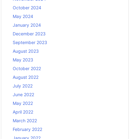
October 2024
May 2024
January 2024
December 2023
September 2023
August 2023
May 2023
October 2022
August 2022
July 2022
June 2022
May 2022
April 2022
March 2022
February 2022
January 2022