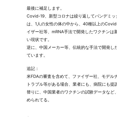
最後に補足します。
Covid-19、新型コロナは繰り返してパンデ
は、1人の女性の体の中から、40種以上のCovi
イザー社等、mRNA手法で開発したワクチンは
い現状です。
逆に、中国メーカー等、伝統的な手法で開発し
ています。
追記：
米FDAの審査を含めて、ファイザー社、モデル
トラブル等がある場合、業者にも、病院にも提
替りに、中国業者のワクチンの試験データなど
められてる。