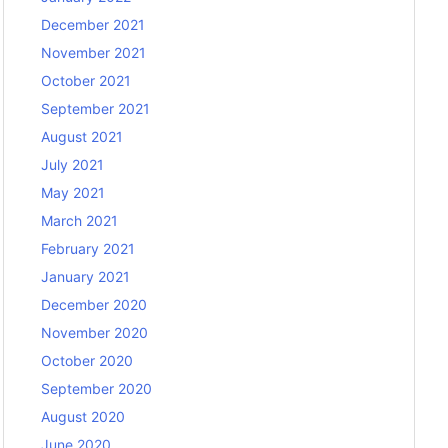
December 2021
November 2021
October 2021
September 2021
August 2021
July 2021
May 2021
March 2021
February 2021
January 2021
December 2020
November 2020
October 2020
September 2020
August 2020
June 2020