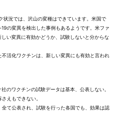
ミック状況では、沢山の変種はできています。米国で
d-19の変異を検出した事例もあるようです。米ファ
新しい変異に有効かどうか、試験しないと分からな
た不活化ワクチンは、新しい変異にも有効と言われ
ナ社のワクチンの試験データは基本、公表しない。
訴さえもできない。
、全て公表され、試験を行った各国でも、効果は認