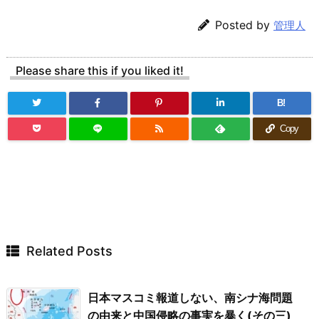
Posted by
管理人
Please share this if you liked it!
B!
Copy
Related Posts
日本マスコミ報道しない、南シナ海問題
の由来と中国侵略の事実を暴く(その三)