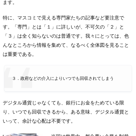
ます。
特に、マスコミで見える専門家たちの記事など要注意で
す。「専門」とは「１」に詳しいが、不可欠の「２」と
「３」は全く知らないのは普通です。我々にとっては、色
んなところから情報を集めて、なるべく全体図を見ること
は重要である。
３．政府などの介入によりいつでも回収されてしまう
デジタル通貨じゃなくても、銀行にお金をためている限
り、いつでも回収できるから、ある意味、デジタル通貨と
いって、余計な心配は不要です。