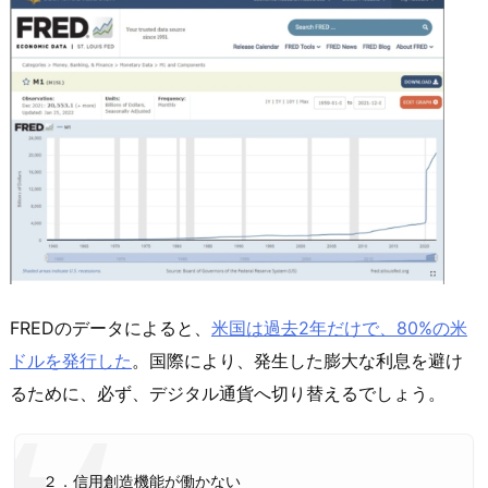
FREDのデータによると、
米国は過去2年だけで、80%の米
ドルを発行した
。国際により、発生した膨大な利息を避け
るために、必ず、デジタル通貨へ切り替えるでしょう。
２．信用創造機能が働かない