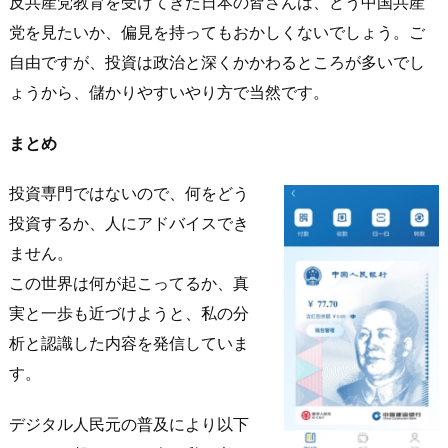
反共産党教育を受けてきた日本の皆さんは、どう中国共産
党を見たいか、偏見を持ってもおかしくないでしょう。ご
自由ですが、投資は政治と深くかかわるところが多いでし
ょうから、儲かりやすいやり方で当然です。
まとめ
投資専門ではないので、何をどう
投資するか、人にアドバイスでき
ません。
この世界は何が起こってるか、真
実と一歩も近づけようと、私の分
析と認識した内容を発信していま
す。
デジタル人民元の普及により以下