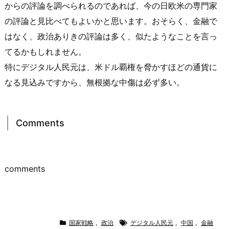
からの評論を調べられるのであれば、今の日欧米の専門家
の評論と見比べてもよいかと思います。おそらく、金融で
はなく、政治ありきの評論は多く、似たようなことを言っ
てるかもしれません。
特にデジタル人民元は、米ドル覇権を脅かすほどの通貨に
なる見込みですから、無根拠な中傷は必ず多い。
Comments
comments
国家戦略
,
政治
デジタル人民元
,
中国
,
金融