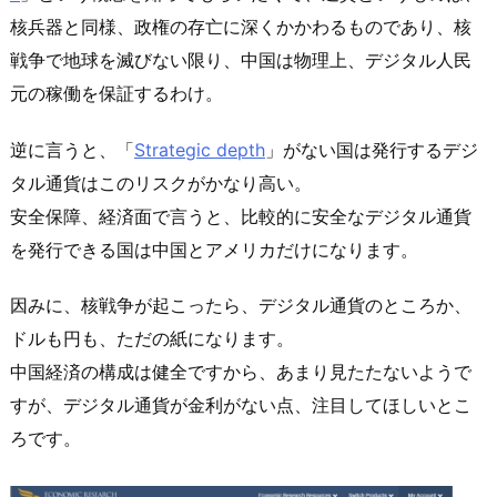
核兵器と同様、政権の存亡に深くかかわるものであり、核
戦争で地球を滅びない限り、中国は物理上、デジタル人民
元の稼働を保証するわけ。
逆に言うと、「
Strategic depth
」がない国は発行するデジ
タル通貨はこのリスクがかなり高い。
安全保障、経済面で言うと、比較的に安全なデジタル通貨
を発行できる国は中国とアメリカだけになります。
因みに、核戦争が起こったら、デジタル通貨のところか、
ドルも円も、ただの紙になります。
中国経済の構成は健全ですから、あまり見たたないようで
すが、デジタル通貨が金利がない点、注目してほしいとこ
ろです。