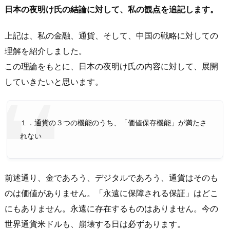
日本の夜明け氏の結論に対して、私の観点を追記します。
上記は、私の金融、通貨、そして、中国の戦略に対しての
理解を紹介しました。
この理論をもとに、日本の夜明け氏の内容に対して、展開
していきたいと思います。
１．通貨の３つの機能のうち、「価値保存機能」が満たさ
れない
前述通り、金であろう、デジタルであろう、通貨はそのも
のは価値がありません。「永遠に保障される保証」はどこ
にもありません。永遠に存在するものはありません。今の
世界通貨米ドルも、崩壊する日は必ずあります。