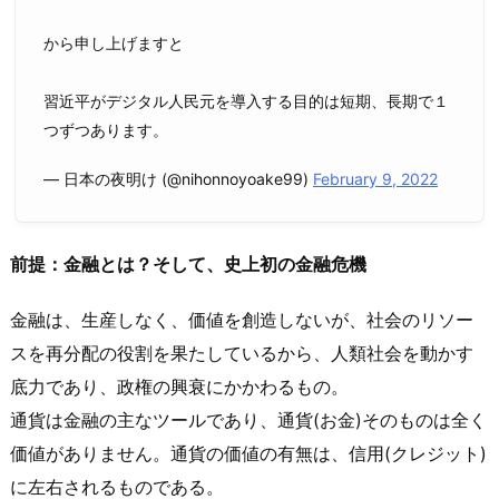
から申し上げますと
習近平がデジタル人民元を導入する目的は短期、長期で１
つずつあります。
— 日本の夜明け (@nihonnoyoake99)
February 9, 2022
前提：金融とは？そして、史上初の金融危機
金融は、生産しなく、価値を創造しないが、社会のリソー
スを再分配の役割を果たしているから、人類社会を動かす
底力であり、政権の興衰にかかわるもの。
通貨は金融の主なツールであり、通貨(お金)そのものは全く
価値がありません。通貨の価値の有無は、信用(クレジット)
に左右されるものである。