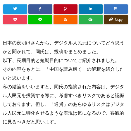
B!
Copy
日本の夜明けさんから、デジタル人民元についてどう思う
かと聞かれて、同氏は、投稿をまとめました。
以下、長期目的と短期目的についてご紹介されました。
その内容をもとに、「中国を読み解く」の解釈を紹介した
いと思います。
私の結論をいいますと、同氏の指摘された内容は、デジタ
ル人民元を投資する際に、考慮すべきリスクであると認識
しております。但し、「通貨」のあらゆるリスクはデジタ
ル人民元に特化させるような表現は気になるので、客観的
に見るべきだと思います。