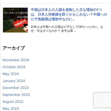
中国は日本人の入国を規制した主な理由の1つ
は、日本人売春婦を防ぐかもしれない？中国への
ビザ免除国は増加中なのに…
日本人は中国への入国はビザなしでOKだったのに、な
ぜ、今はダメなのか？ 反中は基 ...
アーカイブ
November 2024
October 2024
May 2024
January 2024
December 2023
September 2023
August 2023
May 2023