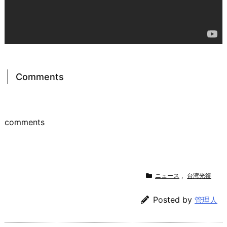
Comments
comments
ニュース
,
台湾光復
Posted by
管理人