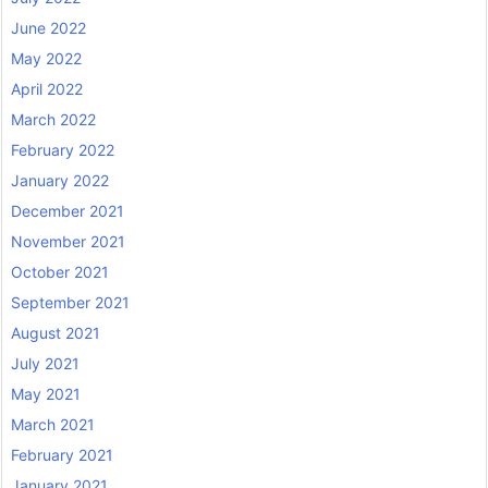
June 2022
May 2022
April 2022
March 2022
February 2022
January 2022
December 2021
November 2021
October 2021
September 2021
August 2021
July 2021
May 2021
March 2021
February 2021
January 2021