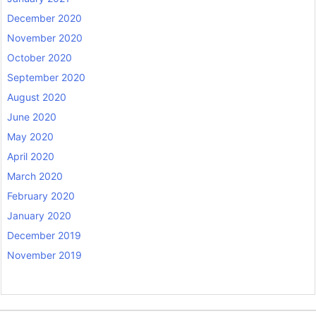
December 2020
November 2020
October 2020
September 2020
August 2020
June 2020
May 2020
April 2020
March 2020
February 2020
January 2020
December 2019
November 2019