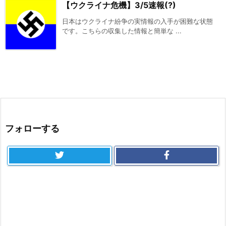
【ウクライナ危機】3/5速報(?)
日本はウクライナ紛争の実情報の入手が困難な状態
です。こちらの収集した情報と簡単な ...
フォローする