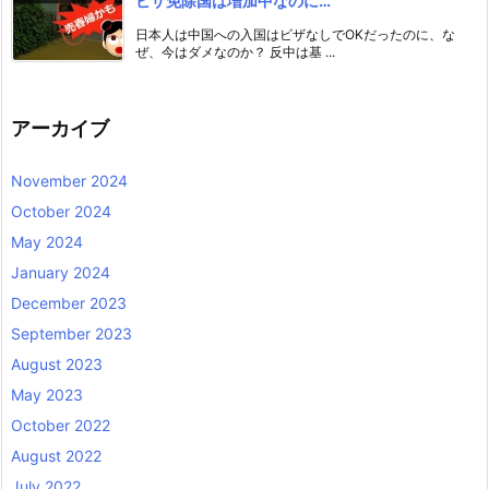
ビザ免除国は増加中なのに…
日本人は中国への入国はビザなしでOKだったのに、な
ぜ、今はダメなのか？ 反中は基 ...
アーカイブ
November 2024
October 2024
May 2024
January 2024
December 2023
September 2023
August 2023
May 2023
October 2022
August 2022
July 2022