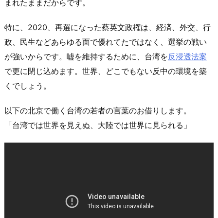
まれたままだからです。
特に、2020、再選になった蔡英文政権は、経済、外交、行
政、民生などあらゆる面で優れてたではなく、選挙の戦い
が強いからです。嘘を維持するために、台湾を
反浸透法案
で更に閉じ込めます。世界、どこでもない反中の環境を築
くでしょう。
以下の北京で働く台湾の若者の言葉のお借りします。
「台湾では世界を見えぬ、大陸では世界に見られる」