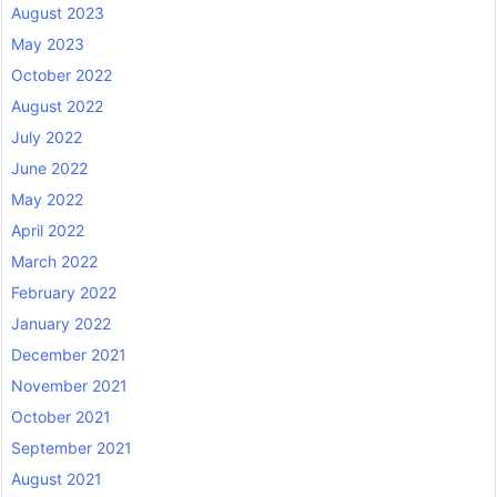
August 2023
May 2023
October 2022
August 2022
July 2022
June 2022
May 2022
April 2022
March 2022
February 2022
January 2022
December 2021
November 2021
October 2021
September 2021
August 2021