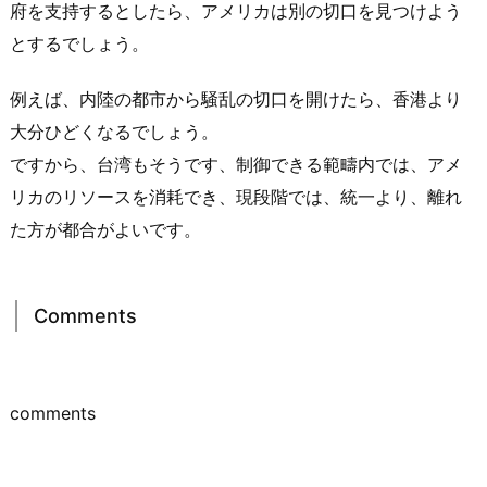
府を支持するとしたら、アメリカは別の切口を見つけよう
とするでしょう。
例えば、内陸の都市から騒乱の切口を開けたら、香港より
大分ひどくなるでしょう。
ですから、台湾もそうです、制御できる範疇内では、アメ
リカのリソースを消耗でき、現段階では、統一より、離れ
た方が都合がよいです。
Comments
comments