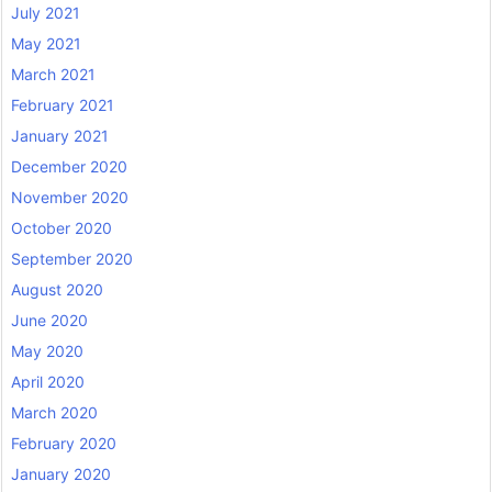
July 2021
May 2021
March 2021
February 2021
January 2021
December 2020
November 2020
October 2020
September 2020
August 2020
June 2020
May 2020
April 2020
March 2020
February 2020
January 2020