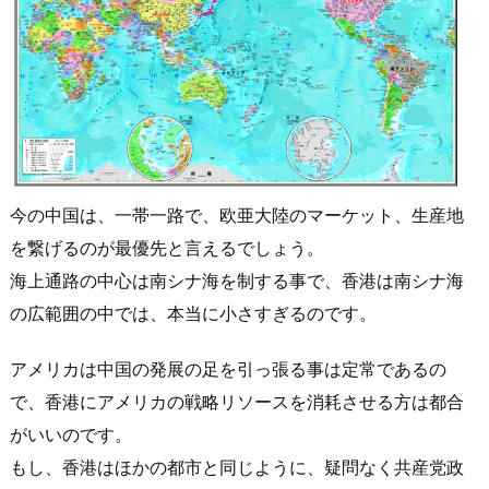
今の中国は、一帯一路で、欧亜大陸のマーケット、生産地
を繋げるのが最優先と言えるでしょう。
海上通路の中心は南シナ海を制する事で、香港は南シナ海
の広範囲の中では、本当に小さすぎるのです。
アメリカは中国の発展の足を引っ張る事は定常であるの
で、香港にアメリカの戦略リソースを消耗させる方は都合
がいいのです。
もし、香港はほかの都市と同じように、疑問なく共産党政