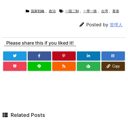
国家戦略
,
政治
一国二制
,
一帯一路
,
台湾
,
香港
Posted by
管理人
Please share this if you liked it!
B!
Copy
Related Posts