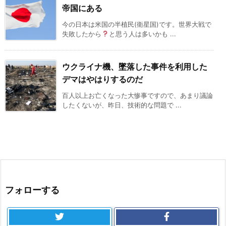
帝国にある
今の日本は米国の半植民(衛星国)です。世界大戦で
失敗したから
と思う人は多いかも ...
ウクライナ機、墜落した事件を利用した
デマはやはりするのだ
百人以上お亡くなった大惨事ですので、あまり議論
したくないが、昨日、技術的な問題で ...
フォローする