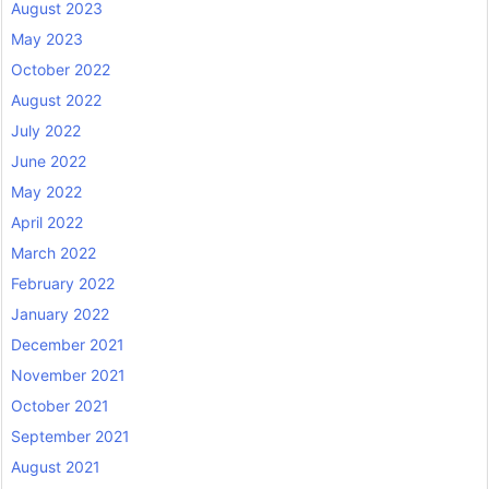
August 2023
May 2023
October 2022
August 2022
July 2022
June 2022
May 2022
April 2022
March 2022
February 2022
January 2022
December 2021
November 2021
October 2021
September 2021
August 2021