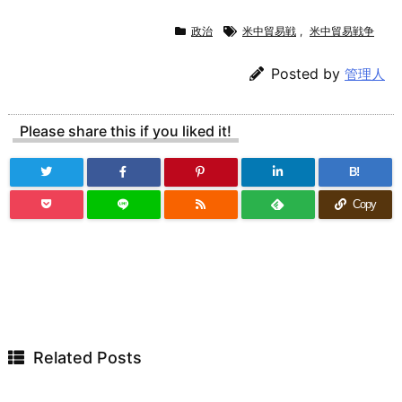
政治
米中貿易戦
,
米中貿易戦争
Posted by
管理人
Please share this if you liked it!
B!
Copy
Related Posts