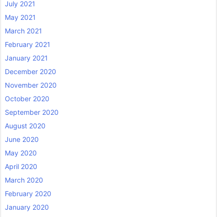
July 2021
May 2021
March 2021
February 2021
January 2021
December 2020
November 2020
October 2020
September 2020
August 2020
June 2020
May 2020
April 2020
March 2020
February 2020
January 2020