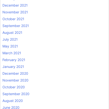
December 2021
November 2021
October 2021
September 2021
August 2021
July 2021
May 2021
March 2021
February 2021
January 2021
December 2020
November 2020
October 2020
September 2020
August 2020
June 2020