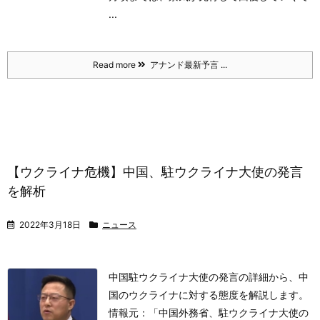
...
Read more
アナンド最新予言 ...
【ウクライナ危機】中国、駐ウクライナ大使の発言
を解析
2022年3月18日
ニュース
中国駐ウクライナ大使の発言の詳細から、中
国のウクライナに対する態度を解説します。
情報元：
「中国外務省、駐ウクライナ大使の