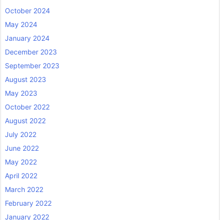
October 2024
May 2024
January 2024
December 2023
September 2023
August 2023
May 2023
October 2022
August 2022
July 2022
June 2022
May 2022
April 2022
March 2022
February 2022
January 2022