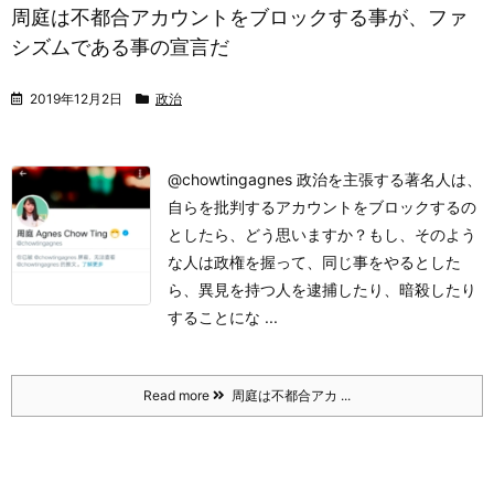
周庭は不都合アカウントをブロックする事が、ファ
シズムである事の宣言だ
2019年12月2日
政治
@chowtingagnes 政治を主張する著名人は、
自らを批判するアカウントをブロックするの
としたら、どう思いますか？
もし、そのよう
な人は政権を握って、同じ事をやるとした
ら、異見を持つ人を逮捕したり、暗殺したり
することにな ...
Read more
周庭は不都合アカ ...