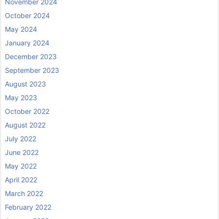
November 2024
October 2024
May 2024
January 2024
December 2023
September 2023
August 2023
May 2023
October 2022
August 2022
July 2022
June 2022
May 2022
April 2022
March 2022
February 2022