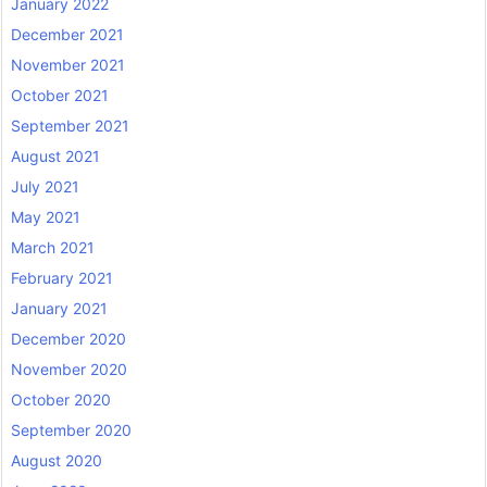
January 2022
December 2021
November 2021
October 2021
September 2021
August 2021
July 2021
May 2021
March 2021
February 2021
January 2021
December 2020
November 2020
October 2020
September 2020
August 2020