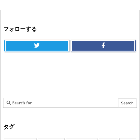
フォローする
タグ