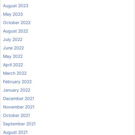
August 2023
May 2023
October 2022
August 2022
July 2022
June 2022
May 2022
April 2022
March 2022
February 2022
January 2022
December 2021
November 2021
October 2021
September 2021
August 2021