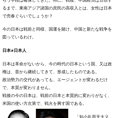
るまで、東南アジア諸国の庶民の高収入とは、女性は日本
で売春ぐらいでしょうか？
今の日本は戦前と同様、国運を賭け、中国と新たな戦争を
図っているわけ。
日本≠日本人
日本は革命がないから、今の時代の日本という国、又は政
権は、昔から継続してきて、形成したものである。
政治勢力の交代があっても、エージェントが変わるだけ
で、本質が変わりません。
戦後の今の日本は、戦前の日本と本質的に変わりがなく、
米国の使い方次第で、戦火を興す国である。
「知小礼而无大义，