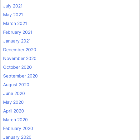
July 2021
May 2021
March 2021
February 2021
January 2021
December 2020
November 2020
October 2020
September 2020
August 2020
June 2020
May 2020
April 2020
March 2020
February 2020
January 2020