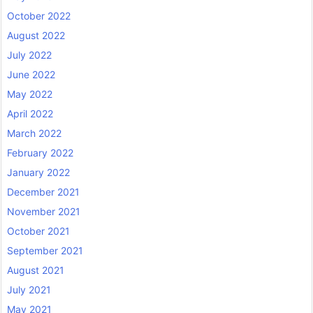
October 2022
August 2022
July 2022
June 2022
May 2022
April 2022
March 2022
February 2022
January 2022
December 2021
November 2021
October 2021
September 2021
August 2021
July 2021
May 2021