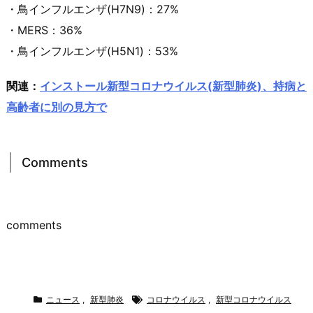
・鳥インフルエンザ(H7N9)：27%
・MERS：36%
・鳥インフルエンザ(H5N1)：53%
関連：
インストール新型コロナウイルス(新型肺炎)、持病と
高齢者に別の見方で
Comments
comments
ニュース
,
新型肺炎
コロナウイルス
,
新型コロナウイルス