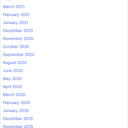
March 2021
February 2021
January 2021
December 2020
November 2020
October 2020
September 2020
August 2020
June 2020
May 2020
April 2020
March 2020
February 2020
January 2020
December 2019
November 2019