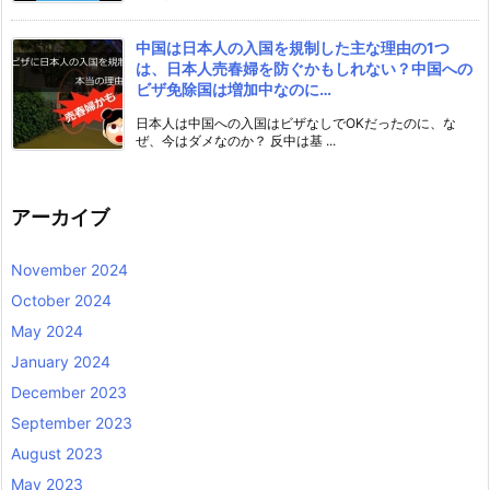
中国は日本人の入国を規制した主な理由の1つ
は、日本人売春婦を防ぐかもしれない？中国への
ビザ免除国は増加中なのに…
日本人は中国への入国はビザなしでOKだったのに、な
ぜ、今はダメなのか？ 反中は基 ...
アーカイブ
November 2024
October 2024
May 2024
January 2024
December 2023
September 2023
August 2023
May 2023