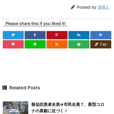
Posted by
管理人
Please share this if you liked it!
B!
Copy
Related Posts
疑似症患者全員⇒市民全員？、新型コロ
ナの真貌に近づく！