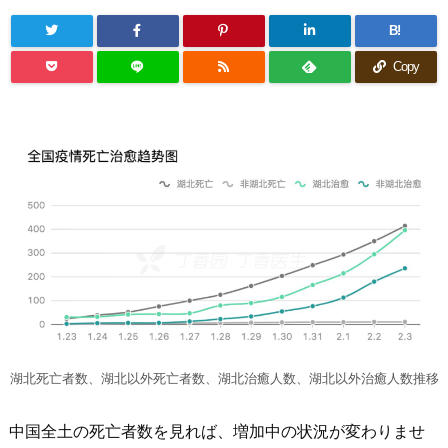
B!
Copy
湖北死亡者数、湖北以外死亡者数、湖北治癒人数、湖北以外治癒人数推移
中国全土の死亡者数を見れば、増加中の状況が変わりませ