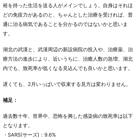
裕を持った生活を送る人がメインでしょう。自身はそれほ
どの免疫力があるのと、ちゃんとした治療を受ければ、普
通に治る病気であることを分かるのではないかと思いま
す。
湖北の武漢と、武漢周辺の新設病院の投入や、治療薬、治
療方法の進歩により、近いうちに、治癒人数の急増、湖北
内でも、致死率が低くなる見込んでも良いかと思います。
遅くても、2月いっぱいで収束する見方は変わりません。
補足：
過去数十年、世界中、恐怖を興した感染病の致死率は以下
となります。
・SARS(サーズ)：9.6%