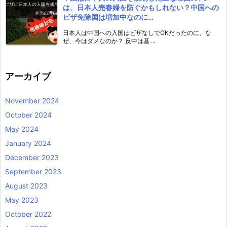
は、日本人売春婦を防ぐかもしれない？中国への
ビザ免除国は増加中なのに…
日本人は中国への入国はビザなしでOKだったのに、な
ぜ、今はダメなのか？ 反中は基 ...
アーカイブ
November 2024
October 2024
May 2024
January 2024
December 2023
September 2023
August 2023
May 2023
October 2022