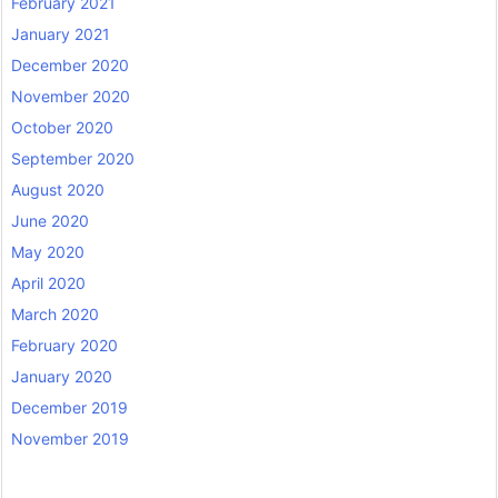
February 2021
January 2021
December 2020
November 2020
October 2020
September 2020
August 2020
June 2020
May 2020
April 2020
March 2020
February 2020
January 2020
December 2019
November 2019