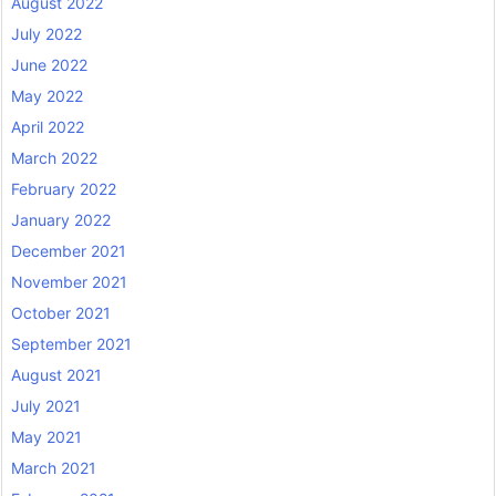
August 2022
July 2022
June 2022
May 2022
April 2022
March 2022
February 2022
January 2022
December 2021
November 2021
October 2021
September 2021
August 2021
July 2021
May 2021
March 2021