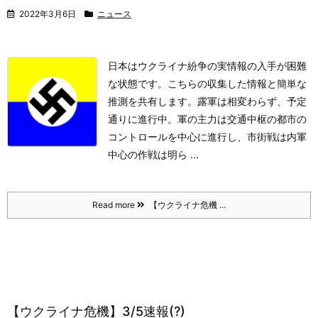
2022年3月6日
ニュース
日本はウクライナ紛争の実情報の入手が困難
な状態です。こちらの収集した情報と簡単な
推測を共有します。
露軍は相変わらず、予定
通りに進行中。
軍の主力は交通中枢の都市の
コントロールを中心に進行し、市街戦は内軍
中心の作戦は明ら ...
Read more
【ウクライナ危機 ...
【ウクライナ危機】3/5速報(?)