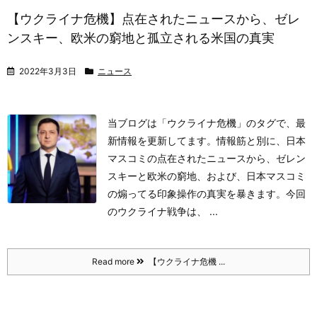
【ウクライナ危機】点在されたニュースから、ゼレ
ンスキー、欧米の窮地と孤立される米国の真実
2022年3月3日
ニュース
当ブログは「ウクライナ危機」のタグで、最
新情報を更新してます。情報筋と別に、日本
マスコミの点在されたニュースから、ゼレン
スキーと欧米の窮地、および、日本マスコミ
の煽ってる印象操作の真実を暴きます。
今回
のウクライナ戦争は、 ...
Read more
【ウクライナ危機 ...