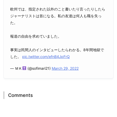
欧州では、指定された以外のこと書いたり言ったりしたら
ジャーナリストは首になる。私の友達は何人も職を失っ
た。
報道の自由を求めていました。
事実は民間人のインタビューしたらわかる。8年間地獄で
した。
pic.twitter.com/efnB4JpFrQ
— ＭＫ
(@sofimari21)
March 29, 2022
Comments