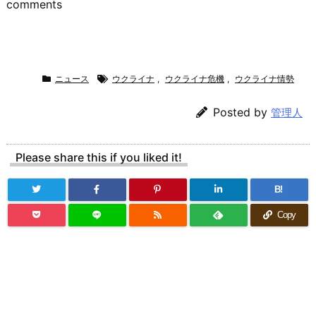
comments
ニュース
ウクライナ
,
ウクライナ危機
,
ウクライナ情勢
Posted by
管理人
Please share this if you liked it!
B!
Copy