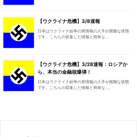
【ウクライナ危機】3/8速報
日本はウクライナ紛争の実情報の入手が困難な状態
です。こちらの収集した情報と簡単な ...
【ウクライナ危機】3/28速報：ロシアか
ら、本当の金融核爆弾！
日本はウクライナ紛争の実情報の入手が困難な状態
です。こちらの収集した情報と簡単な ...