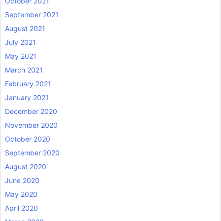
October 2021
September 2021
August 2021
July 2021
May 2021
March 2021
February 2021
January 2021
December 2020
November 2020
October 2020
September 2020
August 2020
June 2020
May 2020
April 2020