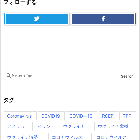
フォローする
タグ
Coronavirus
COVID19
COVID―19
RCEP
TPP
アメリカ
イラン
ウクライナ
ウクライナ危機
ウクライナ情勢
コロナウィルス
コロナウイルス