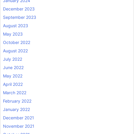
January 2024
December 2023
September 2023
August 2023
May 2023
October 2022
August 2022
July 2022
June 2022
May 2022
April 2022
March 2022
February 2022
January 2022
December 2021
November 2021